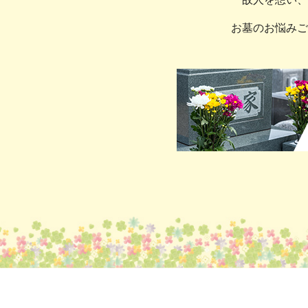
お墓のお悩みご