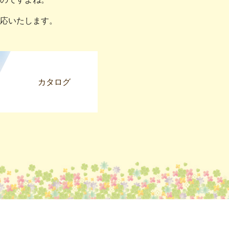
応いたします。
カタログ