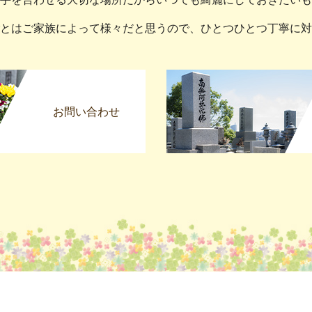
とはご家族によって様々だと思うので、ひとつひとつ丁寧に対
お問い合わせ