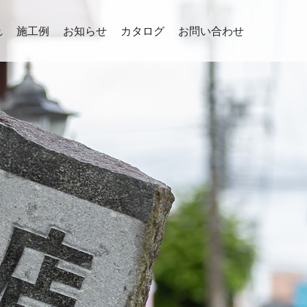
れ
施工例
お知らせ
カタログ
お問い合わせ