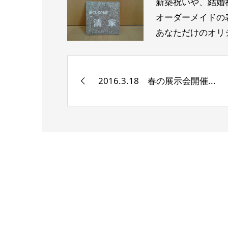
新築祝いや、結婚
オーダーメイドの
あなただけのオリ
2016.3.18 春の展示会開催...