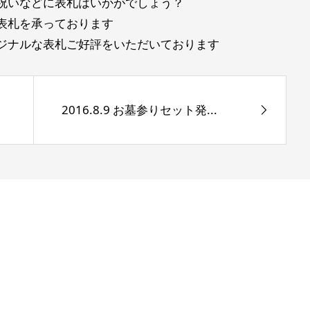
祝いなどに表札はいかがでしょう？
表札を承っております
ジナルな表札ご好評をいただいております
2016.8.9 お墓参りセット発...