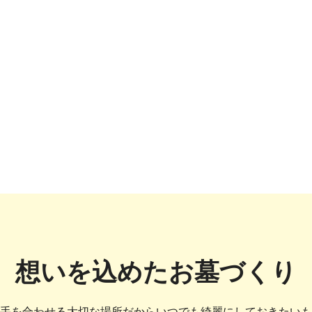
想いを込めたお墓づくり
手を合わせる大切な場所だからいつでも綺麗にしておきたいも