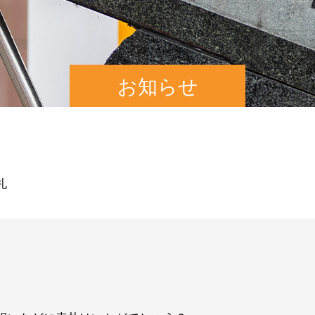
お知らせ
表札