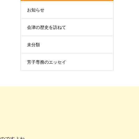
お知らせ
会津の歴史を訪ねて
未分類
芳子専務のエッセイ
のですよね。