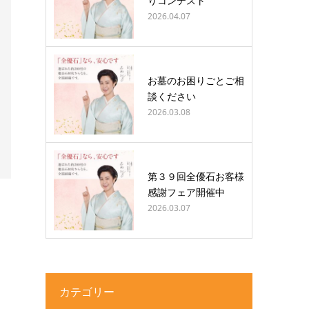
りコンテスト
2026.04.07
お墓のお困りごとご相
談ください
2026.03.08
第３９回全優石お客様
感謝フェア開催中
2026.03.07
カテゴリー