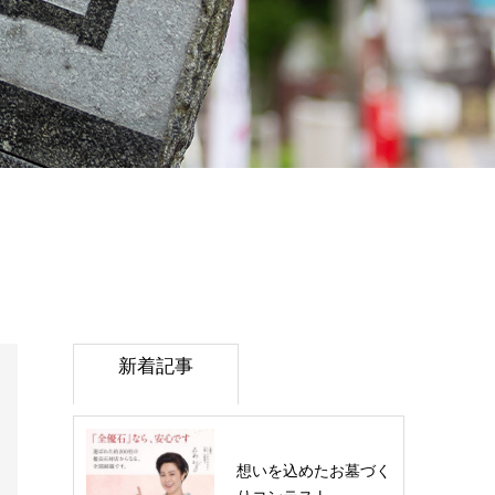
新着記事
想いを込めたお墓づく