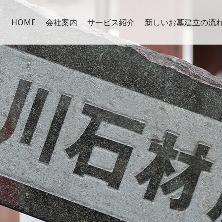
HOME
会社案内
サービス紹介
新しいお墓建立の流