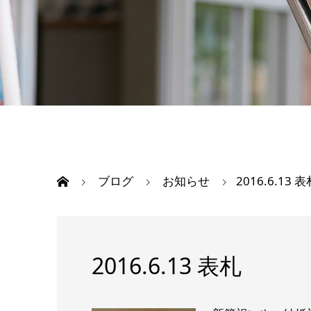
ブログ
お知らせ
2016.6.13 
2016.6.13 表札