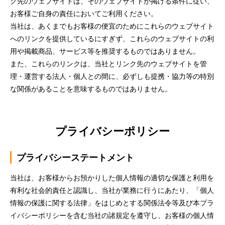
ク先のウェブサイトは、そのウェブサイトが掲げる条件に従い、
お客様ご自身の責任においてご利用ください。
当社は、あくまでもお客様の便宜のためにこれらのウェブサイト
へのリンクを提供しているにすぎず、これらのウェブサイトの利
用や掲載商品、サービス等を推奨するものではありません。
また、これらのリンクは、当社とリンク先のウェブサイトを管
理・運営する法人・個人との間に、必ずしも提携・協力等の特別
な関係があることを意味するものではありません。
プライバシーポリシー
プライバシーステートメント
当社は、お客様からお預かりした個人情報の適切な保護と利用を
有利な社会的責任と認識し、当社が業務に行うにあたり、「個人
情報の保護に関する法律」をはじめとする関係法令等及び本プラ
イバシーポリシーを含む当社の諸規定を遵守し、お客様の個人情