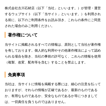
株式会社古川石材店（以下「当社」といいます。）が管理・運営
するウェブサイト（以下「当サイト」といいます。）を利用され
る前に、以下のご利用条件をお読み頂き、これらの条件にご同意
された場合のみご利用ください。
著作権について
当サイトに掲載されるすべての情報は、原則として当社が著作権
を有しております。個人的な利用やその他著作権法によって認め
られる場合を除き、当社の事前の許可なく、これらの情報を使用
（複製、改変、配布等を含む）することを禁止します。
免責事項
当社は、当サイトに情報を掲載する際には、細心の注意を払って
おりますが、それらの情報が正確であるか、最新のものである
か、有用なものであるか、安全なものであるか等につきまして
は、一切責任を負うものではありません。