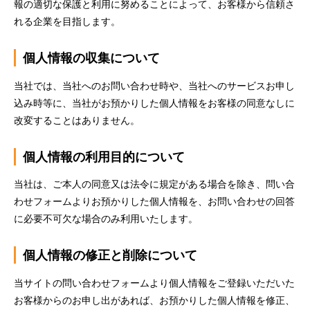
報の適切な保護と利用に努めることによって、お客様から信頼さ
れる企業を目指します。
個人情報の収集について
当社では、当社へのお問い合わせ時や、当社へのサービスお申し
込み時等に、当社がお預かりした個人情報をお客様の同意なしに
改変することはありません。
個人情報の利用目的について
当社は、ご本人の同意又は法令に規定がある場合を除き、問い合
わせフォームよりお預かりした個人情報を、お問い合わせの回答
に必要不可欠な場合のみ利用いたします。
個人情報の修正と削除について
当サイトの問い合わせフォームより個人情報をご登録いただいた
お客様からのお申し出があれば、お預かりした個人情報を修正、