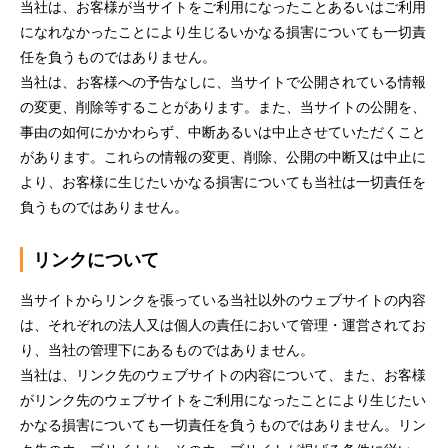
当社は、お客様が当サイトをご利用になったことあるいはご利用
になれなかったことにより生じるいかなる損害についても一切責
任を負うものではありません。
当社は、お客様への予告なしに、当サイトで公開されている情報
の変更、削除等することがあります。また、当サイトの公開を、
事由の如何にかかわらず、中断あるいは中止させていただくこと
があります。これらの情報の変更、削除、公開の中断又は中止に
より、お客様に生じたいかなる損害についても当社は一切責任を
負うものではありません。
リンクについて
当サイトからリンクを張っている当社以外のウェブサイトの内容
は、それぞれの法人又は個人の責任において管理・運営されてお
り、当社の管理下にあるものではありません。
当社は、リンク先のウェブサイトの内容について、また、お客様
がリンク先のウェブサイトをご利用になったことにより生じたい
かなる損害についても一切責任を負うものではありません。リン