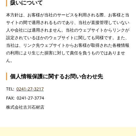
扱いについて
本方針は、お客様が当社のサービスを利用される際、お客様と当
サイトの間で適用されるものであり、当社が直接管理していない
人や会社には適用されません。当社のウェブサイトからリンクが
設定されているほかのウェブサイトに関しても同様です。また、
当社は、リンク先ウェブサイトからお客様が取得された各種情報
の利用により生じた損害に対して責任を負うものではありませ
ん。
個人情報保護に関するお問い合わせ先
TEL
0241-27-3217
FAX
0241-27-3774
株式会社古川石材店