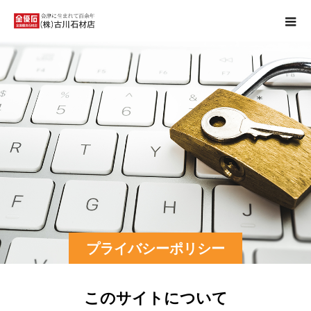
プライバシーポリシー
このサイトについて