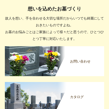
想いを込めたお墓づくり
故人を想い、手を合わせる大切な場所だからいつでも綺麗にして
おきたいものですよね。
お墓のお悩みごとはご家族によって様々だと思うので、ひとつひ
とつ丁寧に対応いたします。
お問い合わせ
カタログ