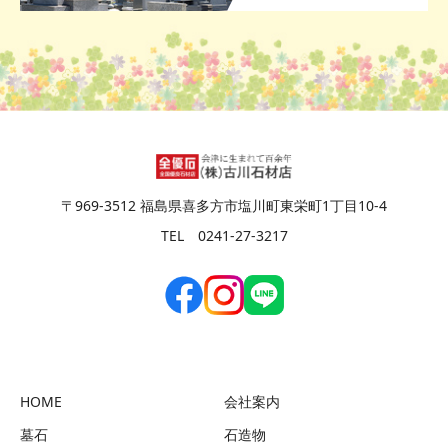
〒969-3512 福島県喜多方市塩川町東栄町1丁目10-4
TEL 0241-27-3217
HOME
会社案内
墓石
石造物