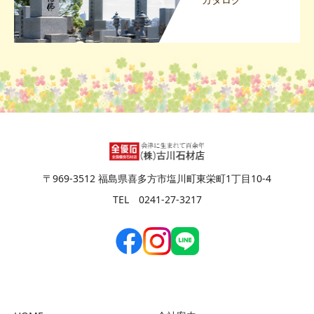
〒969-3512 福島県喜多方市塩川町東栄町1丁目10-4
TEL 0241-27-3217