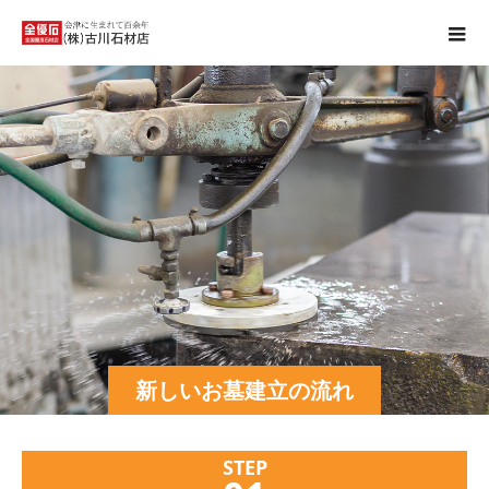
新しいお墓建立の流れ
STEP