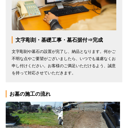
文字彫刻・基礎工事・墓石据付⇒完成
文字彫刻や墓石の設置が完了し、納品となります。何かご
不明な点やご要望がございましたら、いつでも遠慮なくお
申し付けください。お客様のご満足いただけるよう、誠意
を持って対応させていただきます。
お墓の施工の流れ