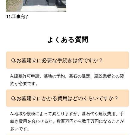
11:工事完了
よくある質問
Q.お墓建立に必要な手続きは何ですか？
A.建墓許可申請、墓地の予約、墓石の選定、建設業者との契
約が必要です。
Q.お墓建立にかかる費用はどのくらいですか？
A.地域や規模によって異なりますが、墓石代や建設費用、手
続き費用を合わせると、数百万円から数千万円になることが
多いです。