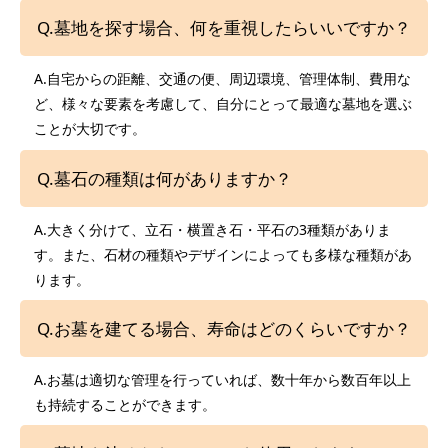
Q.墓地を探す場合、何を重視したらいいですか？
A.自宅からの距離、交通の便、周辺環境、管理体制、費用な
ど、様々な要素を考慮して、自分にとって最適な墓地を選ぶ
ことが大切です。
Q.墓石の種類は何がありますか？
A.大きく分けて、立石・横置き石・平石の3種類がありま
す。また、石材の種類やデザインによっても多様な種類があ
ります。
Q.お墓を建てる場合、寿命はどのくらいですか？
A.お墓は適切な管理を行っていれば、数十年から数百年以上
も持続することができます。