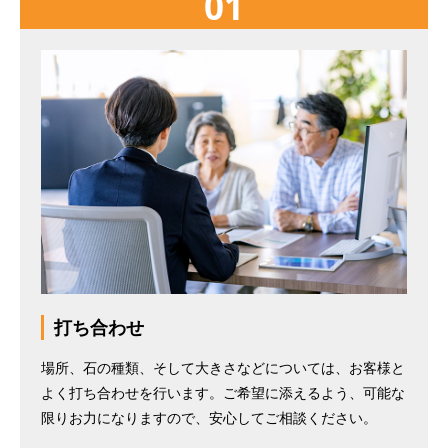
01
打ち合わせ
場所、石の種類、そして大きさなどについては、お客様と
よく打ち合わせを行います。ご希望に添えるよう、可能な
限りお力になりますので、安心してご相談ください。