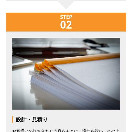
STEP
02
設計・見積り
お客様との打ち合わせ内容をもとに、設計を行い、その上