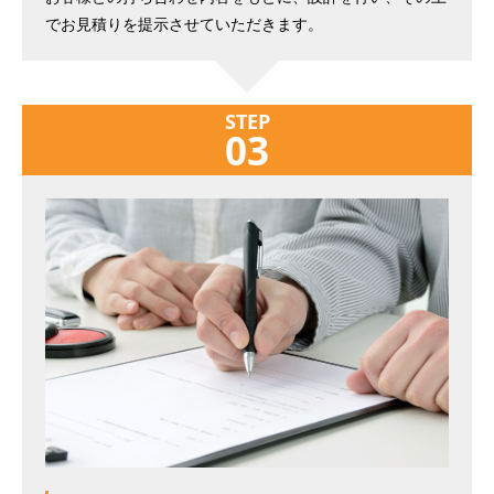
でお見積りを提示させていただきます。
STEP
03