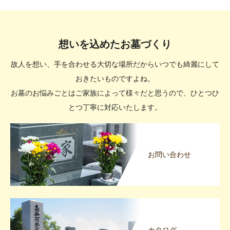
想いを込めたお墓づくり
故人を想い、手を合わせる大切な場所だからいつでも綺麗にして
おきたいものですよね。
お墓のお悩みごとはご家族によって様々だと思うので、ひとつひ
とつ丁寧に対応いたします。
お問い合わせ
カタログ