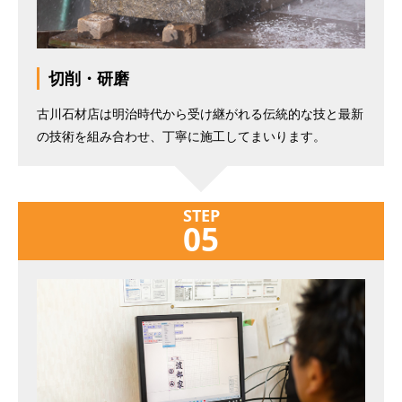
切削・研磨
古川石材店は明治時代から受け継がれる伝統的な技と最新
の技術を組み合わせ、丁寧に施工してまいります。
STEP
05