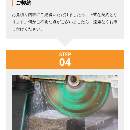
ご契約
お見積り内容にご納得いただけましたら、正式な契約とな
ります。何かご不明な点がございましたら、遠慮なくお申
し付けください。
STEP
04