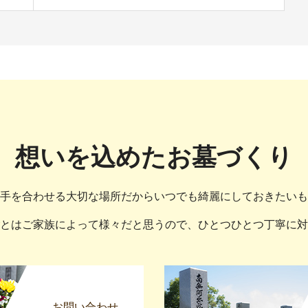
想いを込めたお墓づくり
手を合わせる大切な場所だからいつでも綺麗にしておきたいも
とはご家族によって様々だと思うので、ひとつひとつ丁寧に対
お問い合わせ