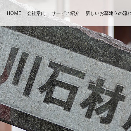
HOME
会社案内
サービス紹介
新しいお墓建立の流