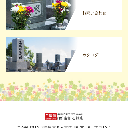
お問い合わせ
カタログ
〒969-3512 福島県喜多方市塩川町東栄町1丁目10-4