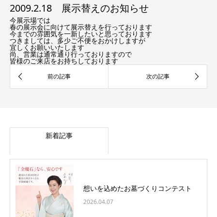
2009.2.18 展示替えのお知らせ
今展示場では
春の展示会に向けて展示替えを行っております
今までの雰囲気を一新したいと思っております
つきましては、多少ご不便をおかけしますが
宜しくお願いいたします
尚、営業は通常通り行っておりますので
皆様のご来店をお持ちしております
新着記事
想いを込めたお墓づくりコンテスト
2026.04.07