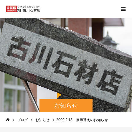
お知らせ
ブログ
お知らせ
2009.2.18 展示替えのお知らせ