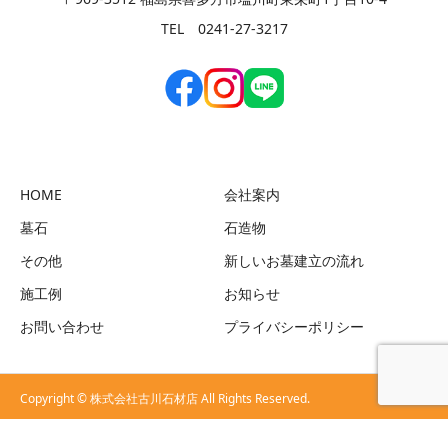
TEL 0241-27-3217
HOME
会社案内
墓石
石造物
その他
新しいお墓建立の流れ
施工例
お知らせ
お問い合わせ
プライバシーポリシー
Copyright © 株式会社古川石材店 All Rights Reserved.