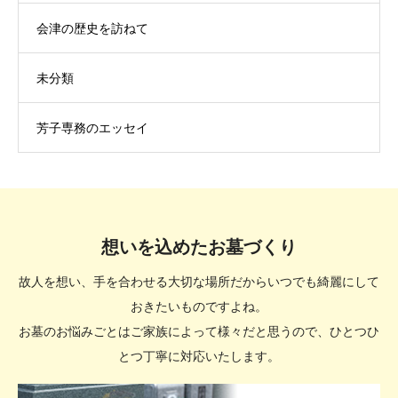
会津の歴史を訪ねて
未分類
芳子専務のエッセイ
想いを込めたお墓づくり
故人を想い、手を合わせる大切な場所だからいつでも綺麗にして
おきたいものですよね。
お墓のお悩みごとはご家族によって様々だと思うので、ひとつひ
とつ丁寧に対応いたします。