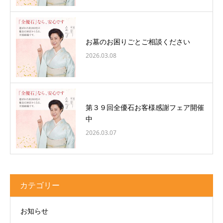
お墓のお困りごとご相談ください
2026.03.08
第３９回全優石お客様感謝フェア開催
中
2026.03.07
カテゴリー
お知らせ