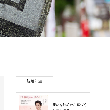
新着記事
想いを込めたお墓づく