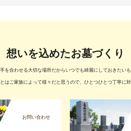
想いを込めたお墓づくり
手を合わせる大切な場所だからいつでも綺麗にしておきたいも
とはご家族によって様々だと思うので、ひとつひとつ丁寧に対
お問い合わせ