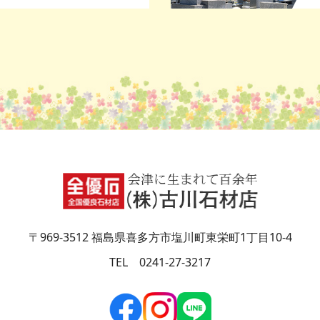
〒969-3512 福島県喜多方市塩川町東栄町1丁目10-4
TEL 0241-27-3217