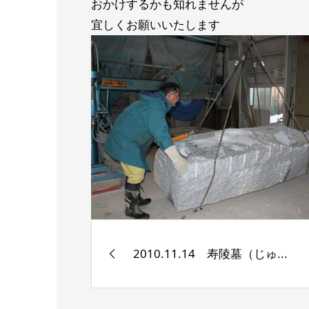
おかけするかも知れませんが
宜しくお願いいたします
2010.11.14 寿陵墓（じゅ...