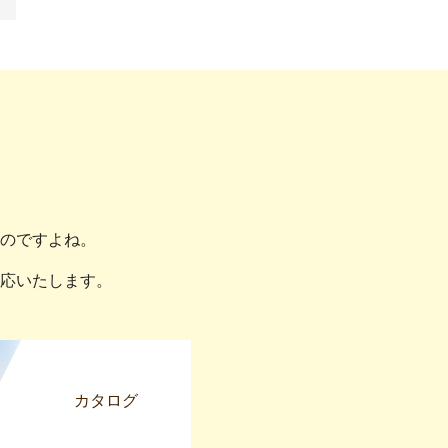
のですよね。
応いたします。
カタログ