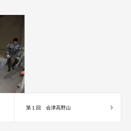
第１回 会津高野山