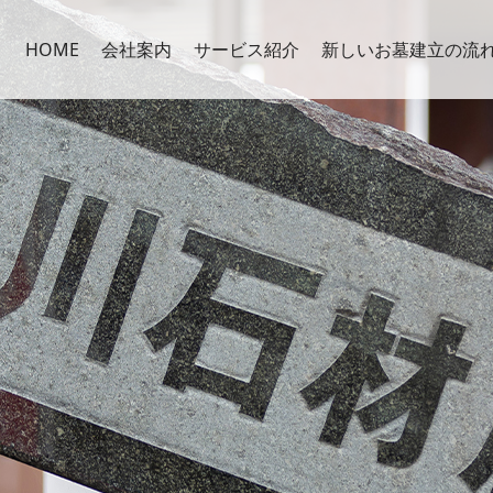
HOME
会社案内
サービス紹介
新しいお墓建立の流