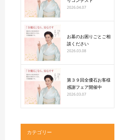
りコンテスト
2026.04.07
お墓のお困りごとご相
談ください
2026.03.08
第３９回全優石お客様
感謝フェア開催中
2026.03.07
カテゴリー