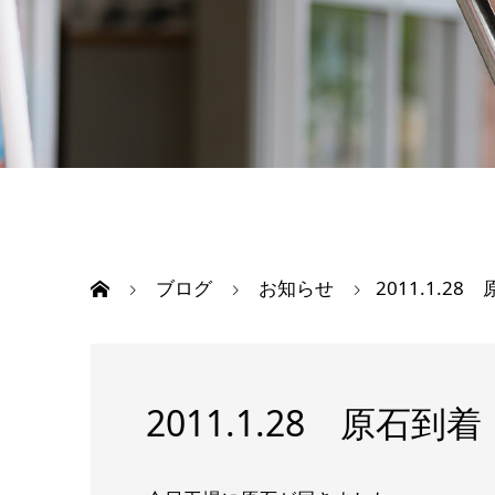
ブログ
お知らせ
2011.1.28
2011.1.28 原石到着