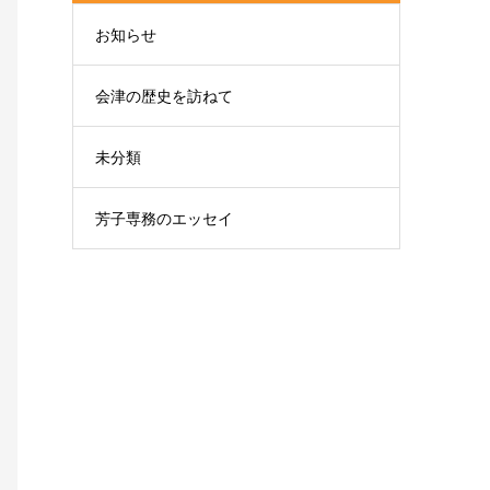
お知らせ
会津の歴史を訪ねて
未分類
芳子専務のエッセイ