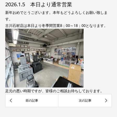
2026.1.5 本日より通常営業
新年おめでとうございます。本年もどうよろしくお願い致しま
す。
古川石材店は本日より冬季間営業8；00～18；00となります。
足元の悪い時期ですが、皆様のご相談お待ちしております。