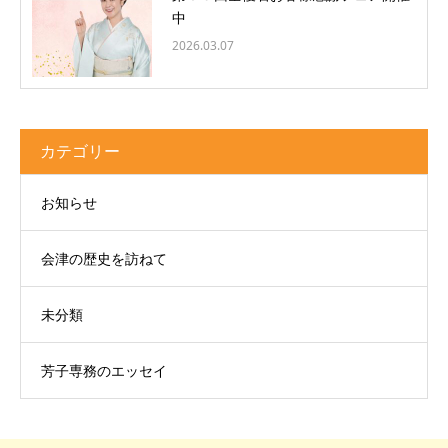
中
2026.03.07
カテゴリー
お知らせ
会津の歴史を訪ねて
未分類
芳子専務のエッセイ