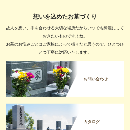
想いを込めたお墓づくり
故人を想い、手を合わせる大切な場所だからいつでも綺麗にして
おきたいものですよね。
お墓のお悩みごとはご家族によって様々だと思うので、ひとつひ
とつ丁寧に対応いたします。
お問い合わせ
カタログ