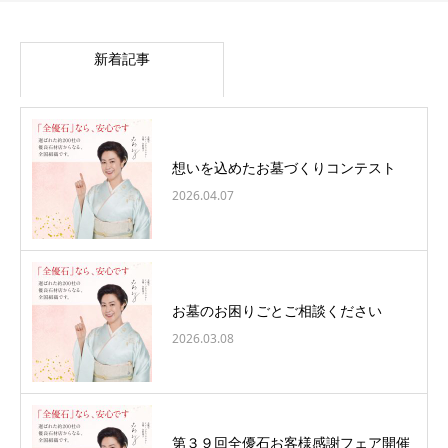
新着記事
想いを込めたお墓づくりコンテスト
2026.04.07
お墓のお困りごとご相談ください
2026.03.08
第３９回全優石お客様感謝フェア開催