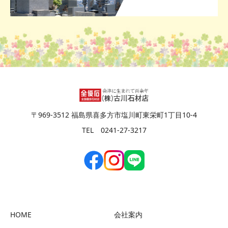
〒969-3512 福島県喜多方市塩川町東栄町1丁目10-4
TEL 0241-27-3217
HOME
会社案内