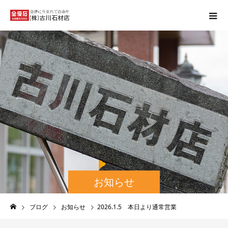
お知らせ
ブログ
お知らせ
2026.1.5 本日より通常営業