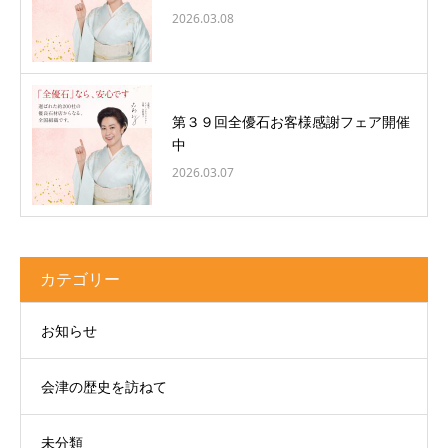
2026.03.08
第３９回全優石お客様感謝フェア開催
中
2026.03.07
カテゴリー
お知らせ
会津の歴史を訪ねて
未分類