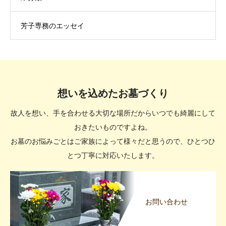
芳子専務のエッセイ
想いを込めたお墓づくり
故人を想い、手を合わせる大切な場所だからいつでも綺麗にして
おきたいものですよね。
お墓のお悩みごとはご家族によって様々だと思うので、ひとつひ
とつ丁寧に対応いたします。
お問い合わせ