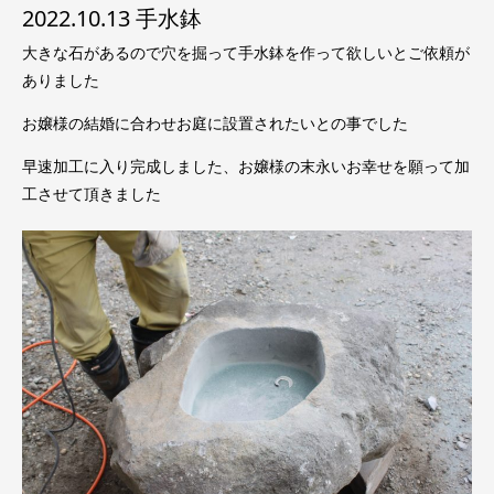
2022.10.13 手水鉢
大きな石があるので穴を掘って手水鉢を作って欲しいとご依頼が
ありました
お嬢様の結婚に合わせお庭に設置されたいとの事でした
早速加工に入り完成しました、お嬢様の末永いお幸せを願って加
工させて頂きました