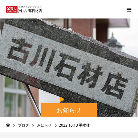
お知らせ
ブログ
お知らせ
2022.10.13 手水鉢