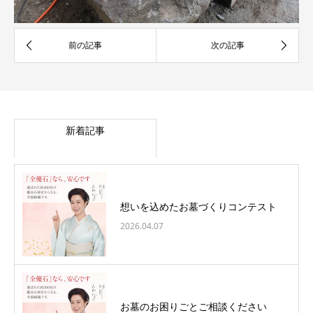
新着記事
想いを込めたお墓づくりコンテスト
2026.04.07
お墓のお困りごとご相談ください