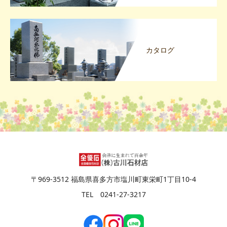
カタログ
〒969-3512 福島県喜多方市塩川町東栄町1丁目10-4
TEL 0241-27-3217