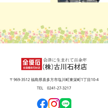
〒969-3512 福島県喜多方市塩川町東栄町1丁目10-4
TEL 0241-27-3217