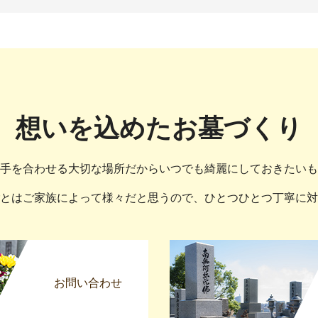
想いを込めたお墓づくり
手を合わせる大切な場所だからいつでも綺麗にしておきたいも
とはご家族によって様々だと思うので、ひとつひとつ丁寧に対
お問い合わせ