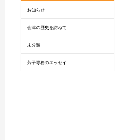
お知らせ
会津の歴史を訪ねて
未分類
芳子専務のエッセイ