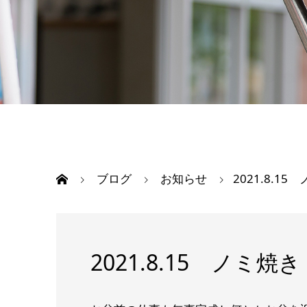
ブログ
お知らせ
2021.8.15
2021.8.15 ノミ焼き