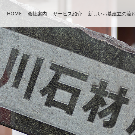
HOME
会社案内
サービス紹介
新しいお墓建立の流