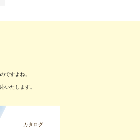
のですよね。
応いたします。
カタログ