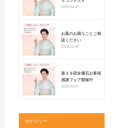
りコンテスト
2026.04.07
お墓のお困りごとご相
談ください
2026.03.08
第３９回全優石お客様
感謝フェア開催中
2026.03.07
カテゴリー