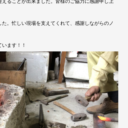
迎えることが出来ました。皆様のご協力に感謝申し上
した。忙しい現場を支えてくれて、感謝しながらのノ
ています！！