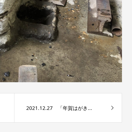
2021.12.27 「年賀はがき...