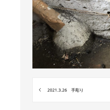
2021.3.26 手彫り