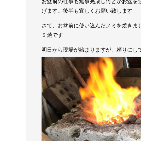
お盆前の仕事も無事完成し何とかお盆を
げます。後半も宜しくお願い致します
さて、お盆前に使い込んだノミを焼きま
ミ焼です
明日から現場が始まりますが、頼りにし