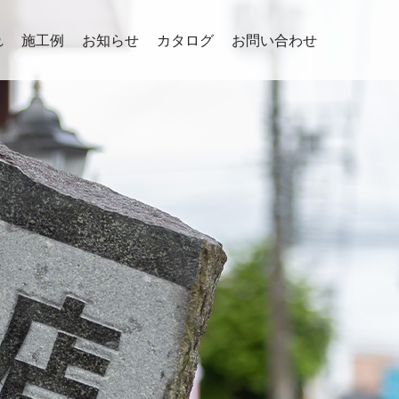
れ
施工例
お知らせ
カタログ
お問い合わせ