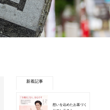
新着記事
想いを込めたお墓づく