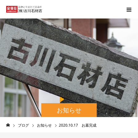
お知らせ
ブログ
お知らせ
2020.10.17 お墓完成