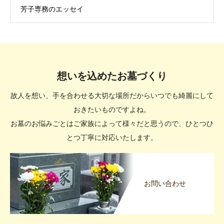
芳子専務のエッセイ
想いを込めたお墓づくり
故人を想い、手を合わせる大切な場所だからいつでも綺麗にして
おきたいものですよね。
お墓のお悩みごとはご家族によって様々だと思うので、ひとつひ
とつ丁寧に対応いたします。
お問い合わせ