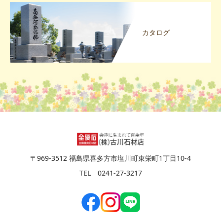
カタログ
〒969-3512 福島県喜多方市塩川町東栄町1丁目10-4
TEL 0241-27-3217