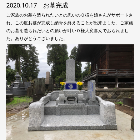
2020.10.17 お墓完成
ご家族のお墓を造られたいとの思いのＯ様を娘さんがサポートさ
れ、この度お墓が完成し納骨を終えることが出来ました。ご家族
のお墓を造られたいとの願いが叶いＯ様大変喜んでおられまし
た。ありがとうございました。