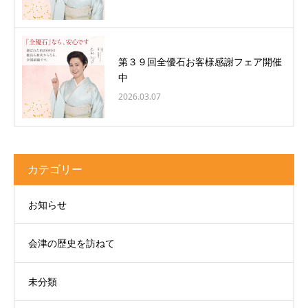
第３９回全優石お客様感謝フェア開催
中
2026.03.07
カテゴリー
お知らせ
会津の歴史を訪ねて
未分類