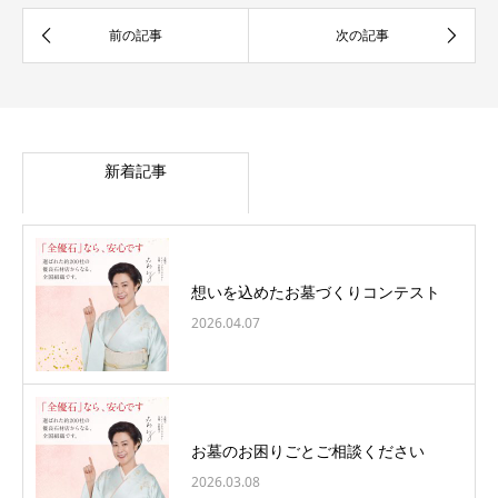
新着記事
想いを込めたお墓づくりコンテスト
2026.04.07
お墓のお困りごとご相談ください
2026.03.08