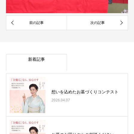
新着記事
想いを込めたお墓づくりコンテスト
2026.04.07