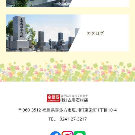
カタログ
〒969-3512 福島県喜多方市塩川町東栄町1丁目10-4
TEL 0241-27-3217