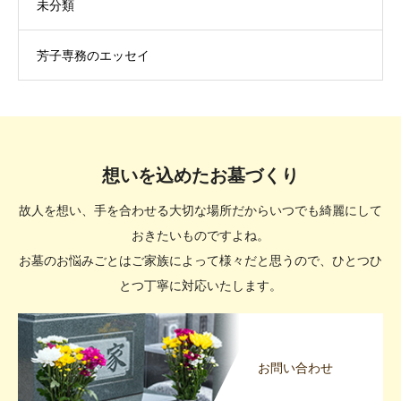
未分類
芳子専務のエッセイ
想いを込めたお墓づくり
故人を想い、手を合わせる大切な場所だからいつでも綺麗にして
おきたいものですよね。
お墓のお悩みごとはご家族によって様々だと思うので、ひとつひ
とつ丁寧に対応いたします。
お問い合わせ