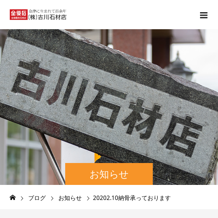
お知らせ
ブログ
お知らせ
20202.10納骨承っております