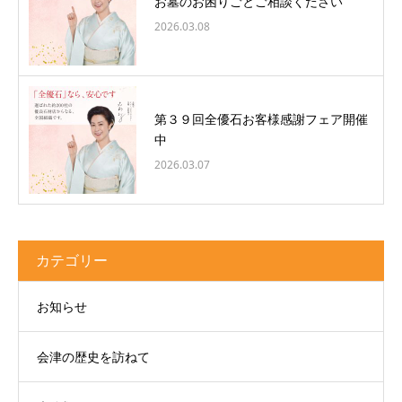
お墓のお困りごとご相談ください
2026.03.08
第３９回全優石お客様感謝フェア開催
中
2026.03.07
カテゴリー
お知らせ
会津の歴史を訪ねて