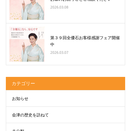
2026.03.08
第３９回全優石お客様感謝フェア開催
中
2026.03.07
カテゴリー
お知らせ
会津の歴史を訪ねて