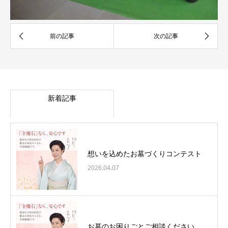
新着記事
想いを込めたお墓づくりコンテスト
2026.04.07
お墓のお困りごとご相談ください