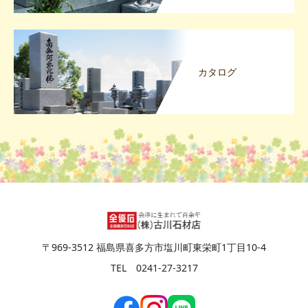
カタログ
〒969-3512 福島県喜多方市塩川町東栄町1丁目10-4
TEL 0241-27-3217