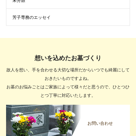
未分類
芳子専務のエッセイ
想いを込めたお墓づくり
故人を想い、手を合わせる大切な場所だからいつでも綺麗にして
おきたいものですよね。
お墓のお悩みごとはご家族によって様々だと思うので、ひとつひ
とつ丁寧に対応いたします。
お問い合わせ