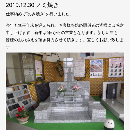
2019.12.30 ノミ焼き
仕事納めで“のみ焼き”を行いました。
今年も無事年末を迎えられ、お客様を始め関係者の皆様には感謝
申し上げます。新年は6日からの営業となります。新しい年も、
皆様のお力添えを頂き努力させて頂きます。宜しくお願い致しま
す