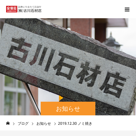
お知らせ
ブログ
お知らせ
2019.12.30 ノミ焼き