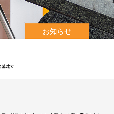
お知らせ
 お墓建立