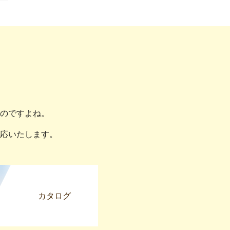
のですよね。
応いたします。
カタログ