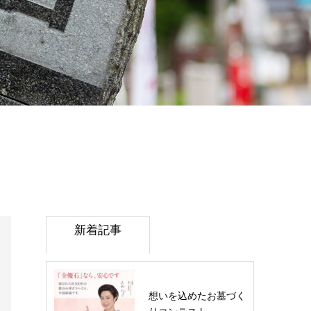
新着記事
想いを込めたお墓づく