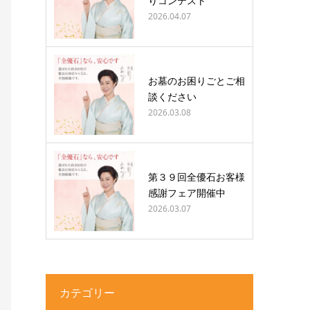
りコンテスト
2026.04.07
お墓のお困りごとご相
談ください
2026.03.08
第３９回全優石お客様
感謝フェア開催中
2026.03.07
カテゴリー