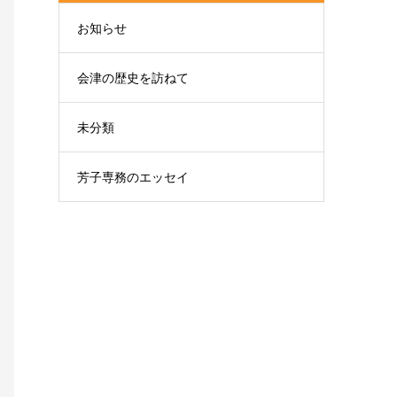
お知らせ
会津の歴史を訪ねて
未分類
芳子専務のエッセイ