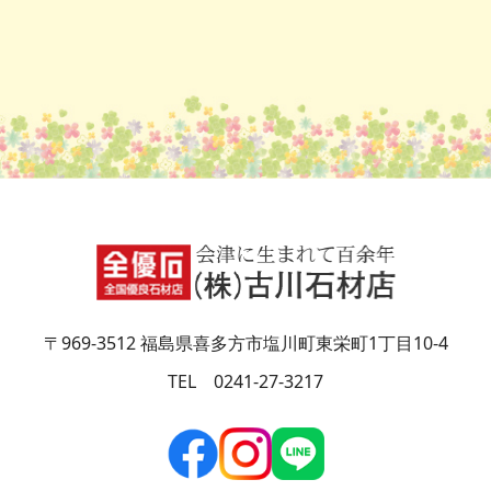
〒969-3512 福島県喜多方市塩川町東栄町1丁目10-4
TEL 0241-27-3217