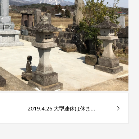
2019.4.26 大型連休は休ま...