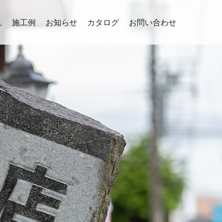
れ
施工例
お知らせ
カタログ
お問い合わせ