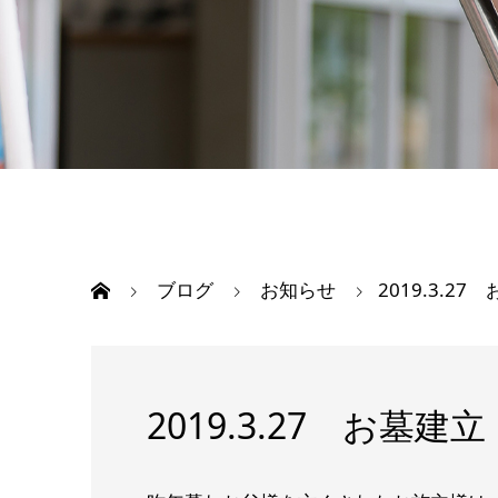
ブログ
お知らせ
2019.3.27
2019.3.27 お墓建立