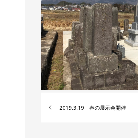
2019.3.19 春の展示会開催