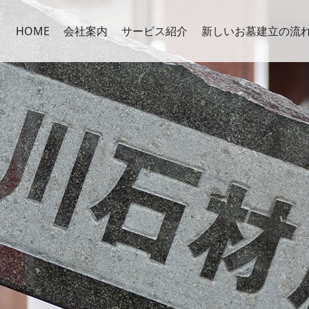
HOME
会社案内
サービス紹介
新しいお墓建立の流