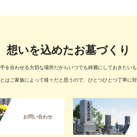
想いを込めたお墓づくり
手を合わせる大切な場所だからいつでも綺麗にしておきたいも
とはご家族によって様々だと思うので、ひとつひとつ丁寧に対
お問い合わせ